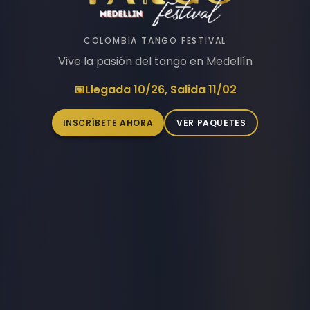
COLOMBIA TANGO FESTIVAL
Vive la pasión del tango en Medellín
📅
Llegada 10/26, Salida 11/02
INSCRÍBETE AHORA
VER PAQUETES