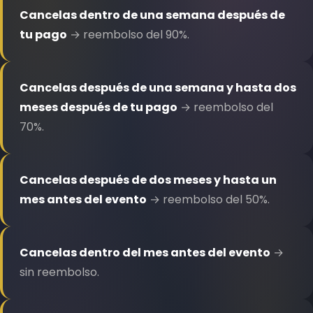
Cancelas dentro de una semana después de
tu pago
→ reembolso del 90%.
Cancelas después de una semana y hasta dos
meses después de tu pago
→ reembolso del
70%.
Cancelas después de dos meses y hasta un
mes antes del evento
→ reembolso del 50%.
Cancelas dentro del mes antes del evento
→
sin reembolso.