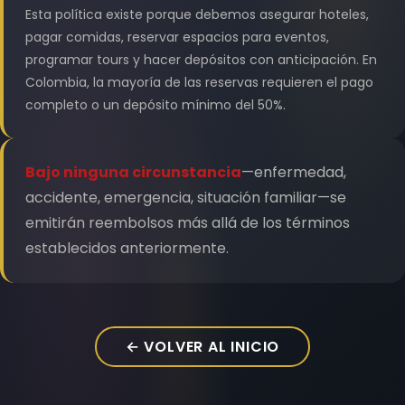
Esta política existe porque debemos asegurar hoteles,
pagar comidas, reservar espacios para eventos,
programar tours y hacer depósitos con anticipación. En
Colombia, la mayoría de las reservas requieren el pago
completo o un depósito mínimo del 50%.
Bajo ninguna circunstancia
—enfermedad,
accidente, emergencia, situación familiar—se
emitirán reembolsos más allá de los términos
establecidos anteriormente.
← VOLVER AL INICIO