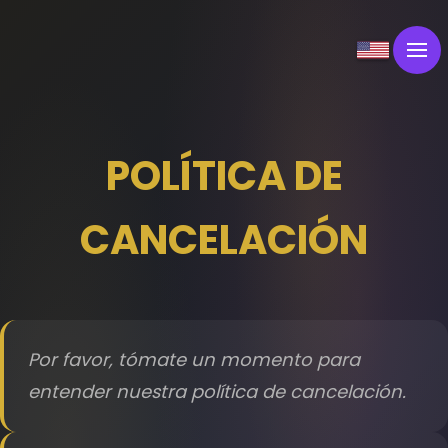
POLÍTICA DE
CANCELACIÓN
Por favor, tómate un momento para
entender nuestra política de cancelación.